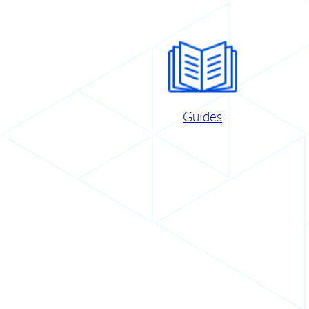
Guides