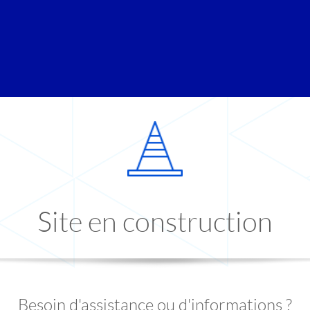
Site en construction
Besoin d'assistance ou d'informations ?