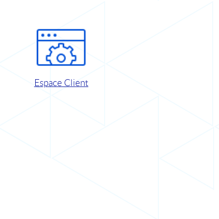
Espace Client