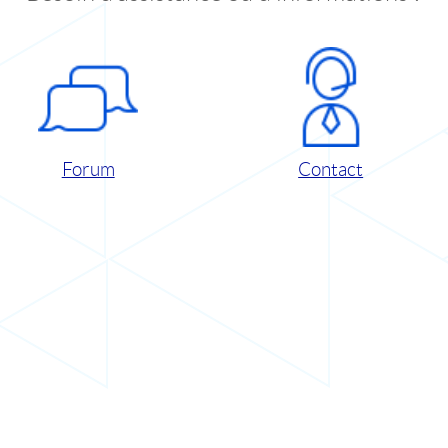
Forum
Contact